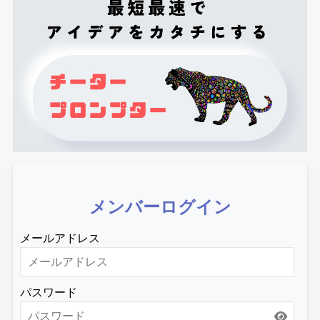
メンバーログイン
メールアドレス
パスワード