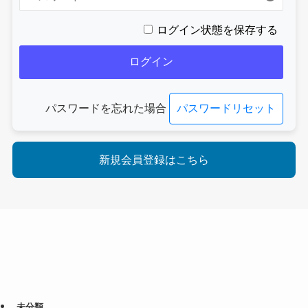
ログイン状態を保存する
パスワードを忘れた場合
パスワードリセット
新規会員登録はこちら
未分類